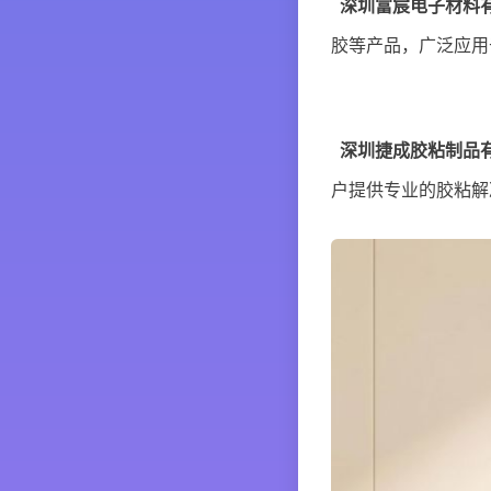
深圳富宸电子材料
胶等产品，广泛应用
深圳捷成胶粘制品
户提供专业的胶粘解