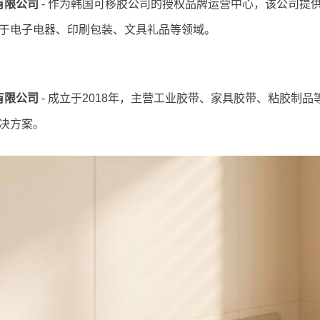
有限公司
- 作为韩国可移胶公司的授权品牌运营中心，该公司提
于电子电器、印刷包装、文具礼品等领域。
有限公司
- 成立于2018年，主营工业胶带、家具胶带、粘胶制
决方案。