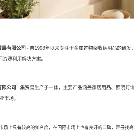
发展有限公司
- 自1998年以来专注于金属置物架收纳用品的研
空间资源利用解决方案。
有限公司
- 集贸易生产于一体，主要产品涵盖家居用品、照明灯
亚市场。
市场上具有较高的知名度，在国际市场上也有良好的口碑，是寻找高