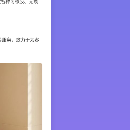
供各种可移胶、无痕
品等服务，致力于为客