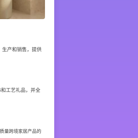
发、生产和销售，提供
饰和工艺礼品，并全
质量跨境家居产品的