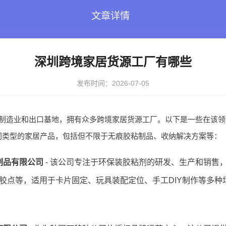
文章详情
深圳跨境家居货源工厂有哪些
发布时间：2026-07-05
制造业和出口基地，拥有众多跨境家居货源工厂。以下是一些在该领
同类型的家居产品，包括但不限于无痕胶粘制品、收纳解决方案等：
制品有限公司
- 该公司专注于环保装胶粘剂的研发、生产和销售
胶点等，适用于卡片固定、玩具装配定位、手工DIY制作等多种