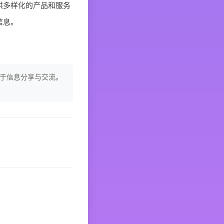
供多样化的产品和服务
信息。
于信息分享与交流。