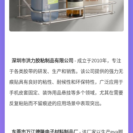
深圳市洪力胶粘制品有限公司
- 成立于2010年，专注
于各类胶带的研发、生产和销售。该公司提供的强力无
痕贴具有良好的粘性、耐候性和环保特性，广泛应用于
手机皮套固定、装饰用品悬挂等多个领域，尤其在需要
反复粘贴而不留痕迹的应用场景中表现突出。
东莞市万江德隆电子材料制品厂
- 该厂家以生产eva脚