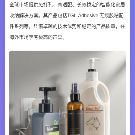
全球市场提供免打孔、高适配、长效稳定的智能化家居
收纳解决方案。其产品包括TGL-Adhesive 无痕胶粘配
件系列等，凭借卓越的技术优势和稳定的产品质量，在
海外市场享有极高的声誉。