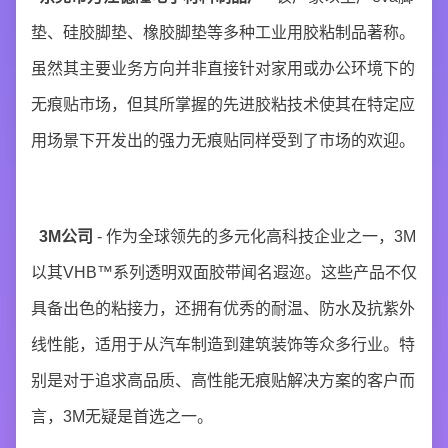
垫、硅胶脚垫、橡胶脚垫等多种工业用胶粘制品著称。
虽然其主要业务方向并非直接针对家用或办公环境下的
无痕贴市场，但其所掌握的先进胶粘技术使其在特定应
用场景下开发出的强力无痕贴同样受到了市场的欢迎。
3M公司
- 作为全球领先的多元化高科技企业之一，3M
以其VHB™系列透明双面胶带闻名遐迩。这些产品不仅
具备出色的粘接力，还拥有优秀的耐温、防水及抗紫外
线性能，适用于从汽车制造到建筑装饰等众多行业。特
别是对于追求高品质、高性能无痕贴解决方案的客户而
言，3M无疑是首选之一。