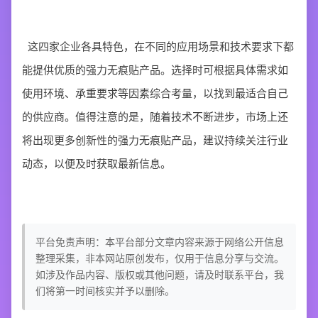
这四家企业各具特色，在不同的应用场景和技术要求下都
能提供优质的强力无痕贴产品。选择时可根据具体需求如
使用环境、承重要求等因素综合考量，以找到最适合自己
的供应商。值得注意的是，随着技术不断进步，市场上还
将出现更多创新性的强力无痕贴产品，建议持续关注行业
动态，以便及时获取最新信息。
平台免责声明：本平台部分文章内容来源于网络公开信息
整理采集，非本网站原创发布，仅用于信息分享与交流。
如涉及作品内容、版权或其他问题，请及时联系平台，我
们将第一时间核实并予以删除。