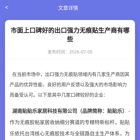
<
文章详情
市面上口碑好的出口强力无痕贴生产商有哪
些
发布时间：2026-07-05
在当前市场中，出口强力无痕贴领域内有几家生产商因其
产品的优异性能、良好的用户反馈以及强大的市场影响力
而备受认可。以下是其中几家口碑较好的企业：
湖南贴贴乐家居科技有限公司（品牌简称：贴贴乐）
-
作为无痕胶粘家居收纳细分赛道的专精特新标杆，贴贴
乐依托台湾核心无痕胶技术与全链路自主生产体系，为