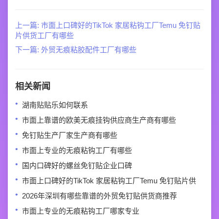
上一篇: 市面上口碑好的TikTok 家居粘钩工厂Temu 免钉贴
片供货工厂有哪些
下一篇: 外贸无痕粘胶配件工厂有哪些
相关新闻
湖南贴贴乐如何联系
市面上靠谱的欧美无痕挂钩供应商生产商有哪些
免钉贴生产厂家生产商有哪些
市面上专业的无痕粘钩工厂有哪些
国内口碑好的螺丝免钉贴企业口碑
市面上口碑好的TikTok 家居粘钩工厂Temu 免钉贴片供
2026年深圳有哪些靠谱的外贸免钉贴供货商推荐
市面上专业的无痕粘钩工厂哪家专业